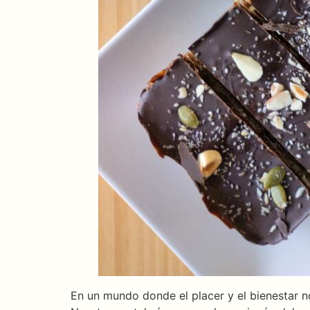
En un mundo donde el placer y el bienestar 