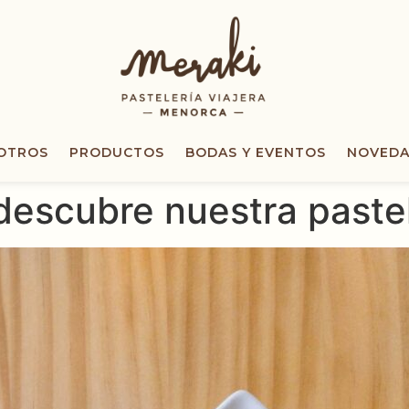
OTROS
PRODUCTOS
BODAS Y EVENTOS
NOVEDA
 descubre nuestra paste