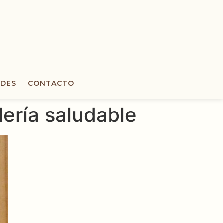
DES
CONTACTO
lería saludable