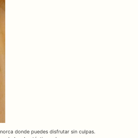
orca donde puedes disfrutar sin culpas.