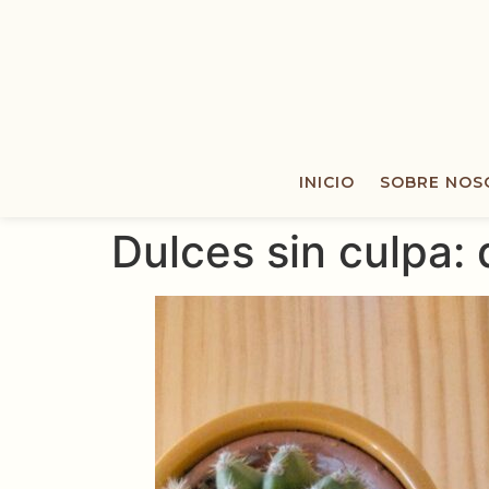
INICIO
SOBRE NOS
Dulces sin culpa: