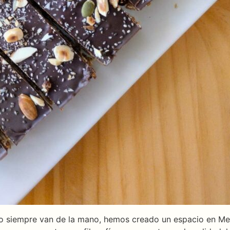
no siempre van de la mano, hemos creado un espacio en Men