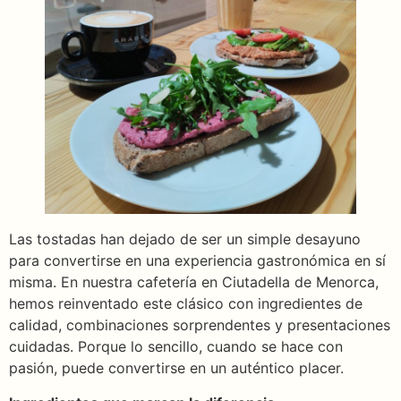
Las tostadas han dejado de ser un simple desayuno
para convertirse en una experiencia gastronómica en sí
misma. En nuestra cafetería en Ciutadella de Menorca,
hemos reinventado este clásico con ingredientes de
calidad, combinaciones sorprendentes y presentaciones
cuidadas. Porque lo sencillo, cuando se hace con
pasión, puede convertirse en un auténtico placer.