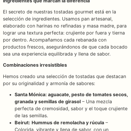
Ingredientes que marcan la diferencia
El secreto de nuestras tostadas gourmet está en la
selección de ingredientes. Usamos pan artesanal,
elaborado con harinas no refinadas y masa madre, para
lograr una textura perfecta: crujiente por fuera y tierna
por dentro. Acompañamos cada rebanada con
productos frescos, asegurándonos de que cada bocado
sea una experiencia equilibrada y llena de sabor.
Combinaciones irresistibles
Hemos creado una selección de tostadas que destacan
por su originalidad y armonía de sabores:
Santa Mónica: aguacate, pesto de tomates secos,
granada y semillas de girasol
– Una mezcla
perfecta de cremosidad, sabor y el toque crujiente
de las semillas.
Beirut:
Hummus de remolacha y rúcula
–
Colorida, vibrante y llena de sabor, con un