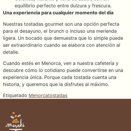
equilibrio perfecto entre dulzura y frescura.
Una experiencia para cualquier momento del día
Nuestras tostadas gourmet son una opción perfecta
para el desayuno, el brunch o incluso una merienda
ligera. Un bocado que demuestra que lo simple puede
ser extraordinario cuando se elabora con atención al
detalle.
Cuando estés en Menorca, ven a nuestra cafetería y
descubre cómo lo cotidiano puede convertirse en una
experiencia única. Porque cada tostada cuenta una
historia, y queremos que la disfrutes al máximo.
Etiquetado
Menorca
tostadas