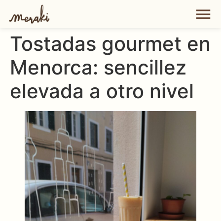
Tostadas gourmet en
Menorca: sencillez
elevada a otro nivel